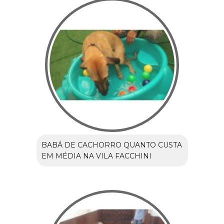
BABÁ DE CACHORRO QUANTO CUSTA
EM MÉDIA NA VILA FACCHINI