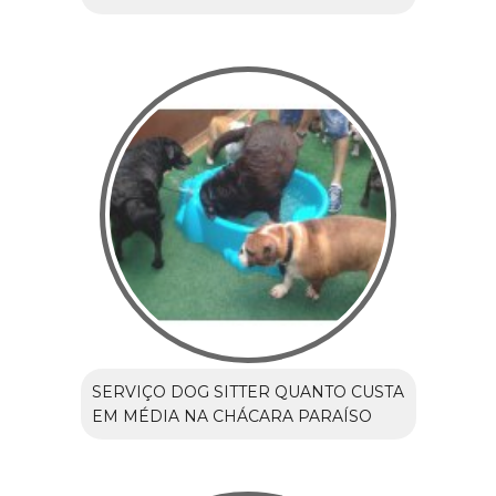
SERVIÇO DOG SITTER QUANTO CUSTA
EM MÉDIA NA CHÁCARA PARAÍSO