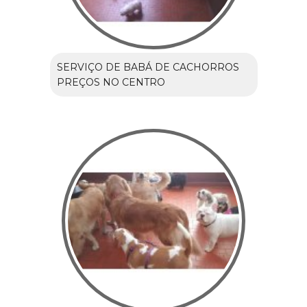
SERVIÇO DE BABÁ DE CACHORROS
PREÇOS NO CENTRO