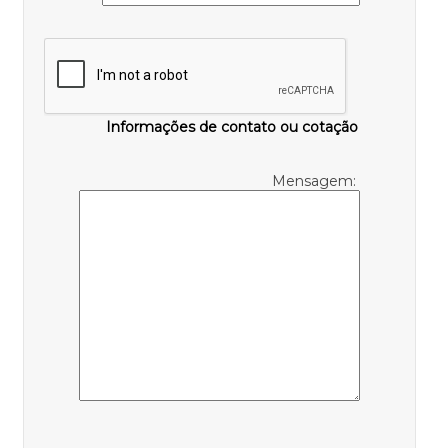
Informações de contato ou cotação
Mensagem: