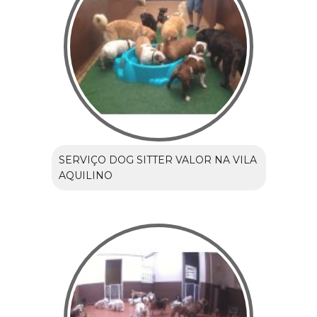
SERVIÇO DOG SITTER VALOR NA VILA
AQUILINO