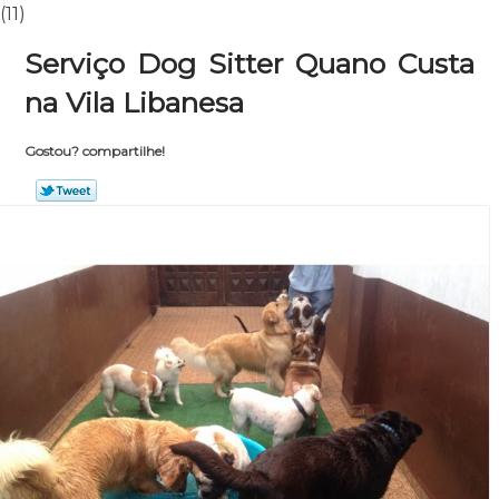
(11)
Serviço Dog Sitter Quano Custa
na Vila Libanesa
Gostou? compartilhe!