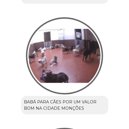
BABÁ PARA CÃES POR UM VALOR
BOM NA CIDADE MONÇÕES