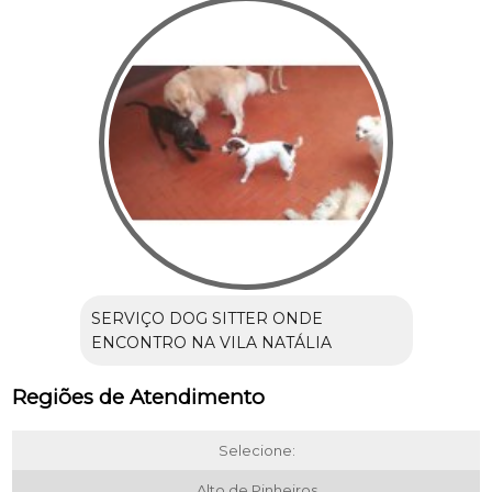
SERVIÇO DOG SITTER ONDE
ENCONTRO NA VILA NATÁLIA
Regiões de Atendimento
Selecione:
Alto de Pinheiros