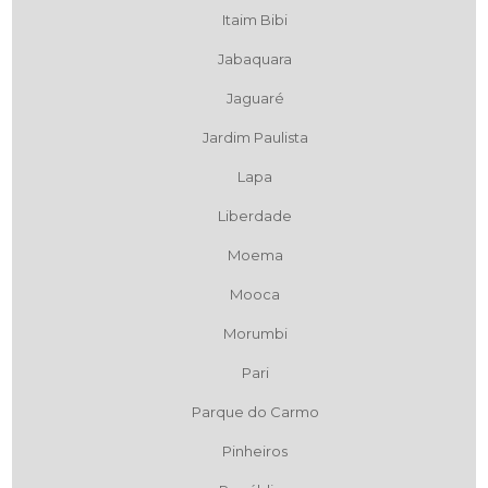
Itaim Bibi
Jabaquara
Jaguaré
Jardim Paulista
Lapa
Liberdade
Moema
Mooca
Morumbi
Pari
Parque do Carmo
Pinheiros