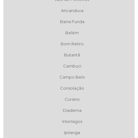
Aricanduva
Barra Funda
Belém
Bom Retiro
Butantã
Cambuci
Campo Belo
Consolação
Cursino
Diadema
Interlagos
Ipiranga