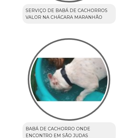
SERVIÇO DE BABÁ DE CACHORROS
VALOR NA CHÁCARA MARANHÃO
BABÁ DE CACHORRO ONDE
ENCONTRO EM SÃO JUDAS