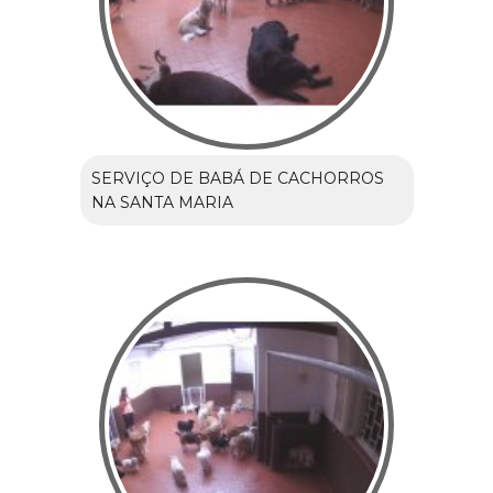
SERVIÇO DE BABÁ DE CACHORROS
NA SANTA MARIA