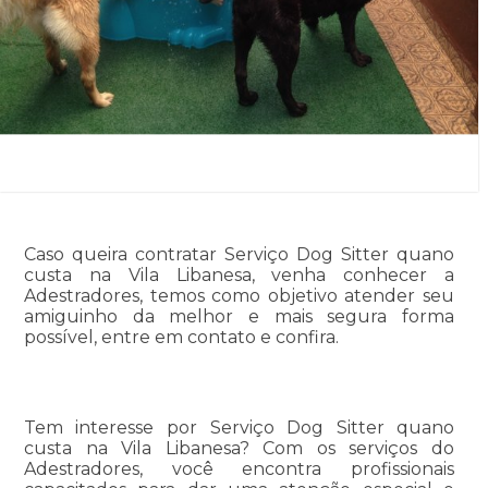
Caso queira contratar Serviço Dog Sitter quano
custa na Vila Libanesa, venha conhecer a
Adestradores, temos como objetivo atender seu
amiguinho da melhor e mais segura forma
possível, entre em contato e confira.
Tem interesse por Serviço Dog Sitter quano
custa na Vila Libanesa? Com os serviços do
Adestradores, você encontra profissionais