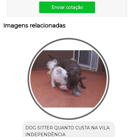
Enviar cotação
Imagens relacionadas
DOG SITTER QUANTO CUSTA NA VILA
INDEPENDÊNCIA