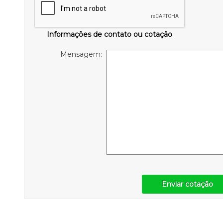
Informações de contato ou cotação
Mensagem:
Enviar cotação