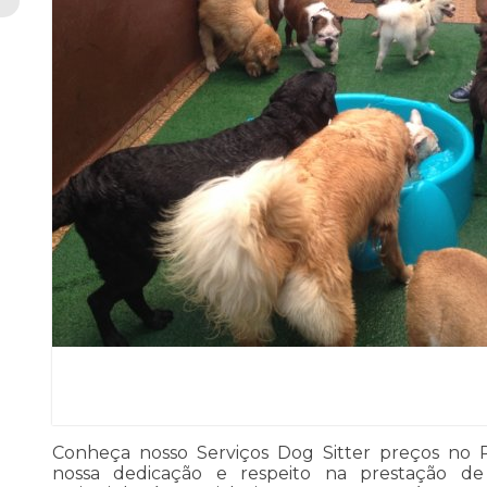
Conheça nosso Serviços Dog Sitter preços no P
nossa dedicação e respeito na prestação de