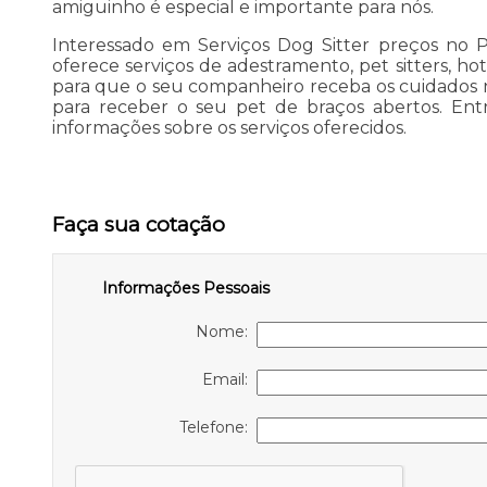
amiguinho é especial e importante para nós.
Interessado em Serviços Dog Sitter preços no 
oferece serviços de adestramento, pet sitters, ho
para que o seu companheiro receba os cuidados 
para receber o seu pet de braços abertos. Ent
informações sobre os serviços oferecidos.
Faça sua cotação
Informações Pessoais
Nome:
Email:
Telefone: