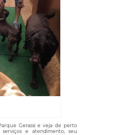
arque Gerassi e veja de perto
 serviços e atendimento, seu