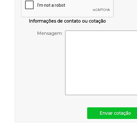
Informações de contato ou cotação
Mensagem:
Enviar cotação