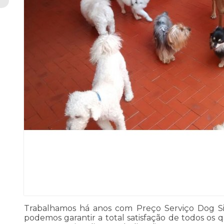
Trabalhamos há anos com Preço Serviço Dog Sit
podemos garantir a total satisfação de todos o