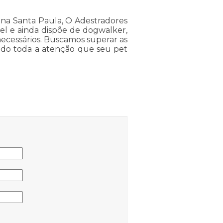
 na Santa Paula, O Adestradores
tel e ainda dispõe de dogwalker,
ecessários. Buscamos superar as
ando toda a atenção que seu pet