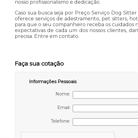
nosso profissionalismo e dedicação.
Caso sua busca seja por Preço Serviço Dog Sitter
oferece serviços de adestramento, pet sitters, ho
para que o seu companheiro receba os cuidados n
expectativas de cada um dos nossos clientes, d
precisa. Entre em contato.
Faça sua cotação
Informações Pessoais
Nome:
Email:
Telefone: