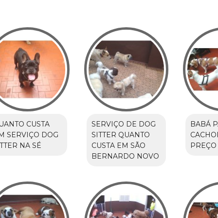
UANTO CUSTA
SERVIÇO DE DOG
BABÁ 
M SERVIÇO DOG
SITTER QUANTO
CACHO
ITTER NA SÉ
CUSTA EM SÃO
PREÇO 
BERNARDO NOVO